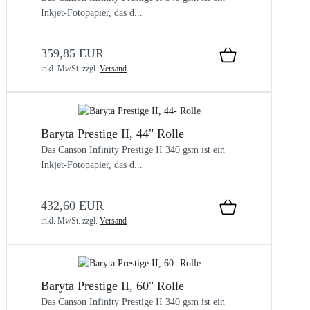
Inkjet-Fotopapier, das d...
359,85 EUR
inkl. MwSt.
zzgl.
Versand
Baryta Prestige II, 44" Rolle
Das Canson Infinity Prestige II 340 gsm ist ein
Inkjet-Fotopapier, das d...
432,60 EUR
inkl. MwSt.
zzgl.
Versand
Baryta Prestige II, 60" Rolle
Das Canson Infinity Prestige II 340 gsm ist ein