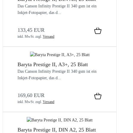
Das Canson Infinity Prestige II 340 gsm ist ein
Inkjet-Fotopapier, das d...
133,45 EUR
inkl. MwSt.
zzgl.
Versand
Baryta Prestige II, A3+, 25 Blatt
Das Canson Infinity Prestige II 340 gsm ist ein
Inkjet-Fotopapier, das d...
169,60 EUR
inkl. MwSt.
zzgl.
Versand
Baryta Prestige II, DIN A2, 25 Blatt