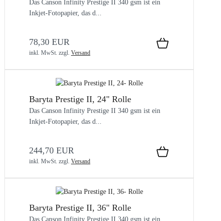
Das Canson Infinity Prestige II 340 gsm ist ein
Inkjet-Fotopapier, das d...
78,30 EUR
inkl. MwSt.
zzgl.
Versand
Baryta Prestige II, 24" Rolle
Das Canson Infinity Prestige II 340 gsm ist ein
Inkjet-Fotopapier, das d...
244,70 EUR
inkl. MwSt.
zzgl.
Versand
Baryta Prestige II, 36" Rolle
Das Canson Infinity Prestige II 340 gsm ist ein