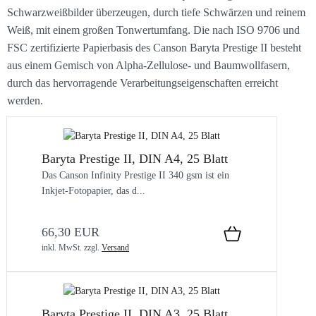
Schwarzweißbilder überzeugen, durch tiefe Schwärzen und reinem
Weiß, mit einem großen Tonwertumfang. Die nach ISO 9706 und
FSC zertifizierte Papierbasis des Canson Baryta Prestige II besteht
aus einem Gemisch von Alpha-Zellulose- und Baumwollfasern,
durch das hervorragende Verarbeitungseigenschaften erreicht
werden.
Baryta Prestige II, DIN A4, 25 Blatt
Das Canson Infinity Prestige II 340 gsm ist ein
Inkjet-Fotopapier, das d...
66,30 EUR
inkl. MwSt.
zzgl.
Versand
Baryta Prestige II, DIN A3, 25 Blatt