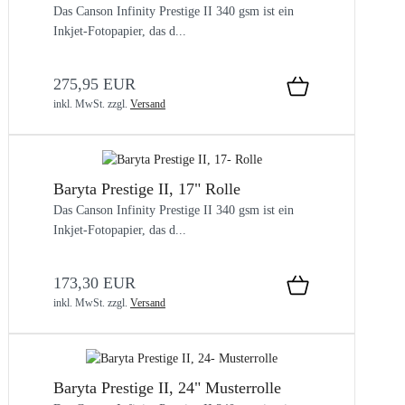
Das Canson Infinity Prestige II 340 gsm ist ein
Inkjet-Fotopapier, das d...
275,95 EUR
inkl. MwSt.
zzgl.
Versand
Baryta Prestige II, 17" Rolle
Das Canson Infinity Prestige II 340 gsm ist ein
Inkjet-Fotopapier, das d...
173,30 EUR
inkl. MwSt.
zzgl.
Versand
Baryta Prestige II, 24" Musterrolle