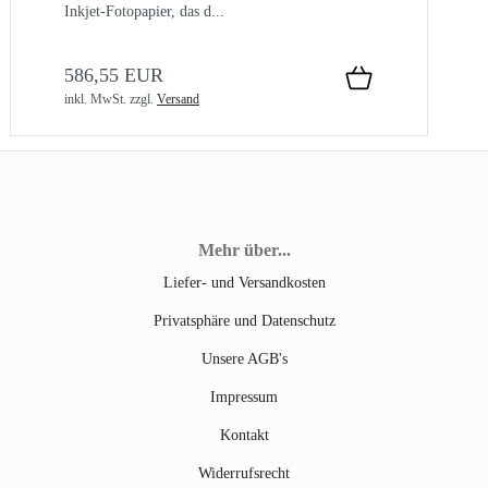
Inkjet-Fotopapier, das d...
586,55 EUR
inkl. MwSt.
zzgl.
Versand
Mehr über...
Liefer- und Versandkosten
Privatsphäre und Datenschutz
Unsere AGB's
Impressum
Kontakt
Widerrufsrecht