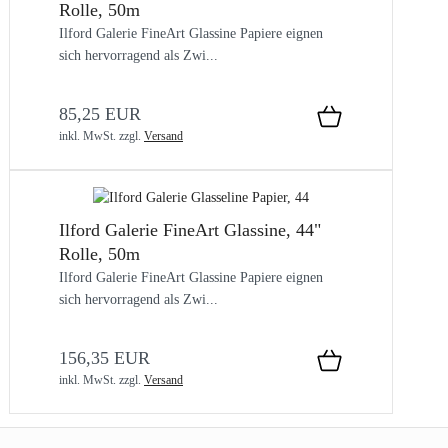
Rolle, 50m
Ilford Galerie FineArt Glassine Papiere eignen
sich hervorragend als Zwi...
85,25 EUR
inkl. MwSt.
zzgl.
Versand
Ilford Galerie FineArt Glassine, 44"
Rolle, 50m
Ilford Galerie FineArt Glassine Papiere eignen
sich hervorragend als Zwi...
156,35 EUR
inkl. MwSt.
zzgl.
Versand