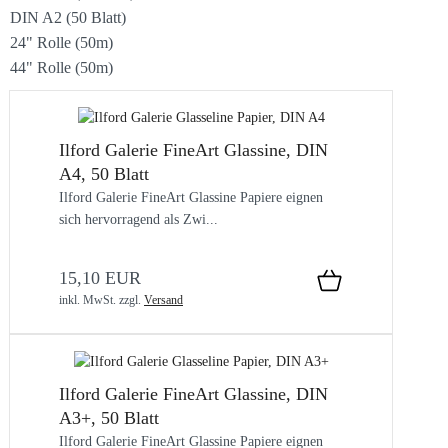
DIN A2 (50 Blatt)
24" Rolle (50m)
44" Rolle (50m)
Ilford Galerie FineArt Glassine, DIN
A4, 50 Blatt
Ilford Galerie FineArt Glassine Papiere eignen
sich hervorragend als Zwi...
15,10 EUR
inkl. MwSt.
zzgl.
Versand
Ilford Galerie FineArt Glassine, DIN
A3+, 50 Blatt
Ilford Galerie FineArt Glassine Papiere eignen