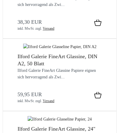
sich hervorragend als Zwi...
38,30 EUR
inkl. MwSt.
zzgl.
Versand
Ilford Galerie FineArt Glassine, DIN
A2, 50 Blatt
Ilford Galerie FineArt Glassine Papiere eignen
sich hervorragend als Zwi...
59,95 EUR
inkl. MwSt.
zzgl.
Versand
Ilford Galerie FineArt Glassine, 24"