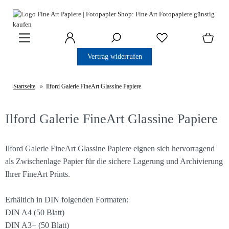
Vertrag widerrufen
Startseite
»
Ilford Galerie FineArt Glassine Papiere
Ilford Galerie FineArt Glassine Papiere
Ilford Galerie FineArt Glassine Papiere eignen sich hervorragend
als Zwischenlage Papier für die sichere Lagerung und Archivierung
Ihrer FineArt Prints.
Erhältich in DIN folgenden Formaten:
DIN A4 (50 Blatt)
DIN A3+ (50 Blatt)