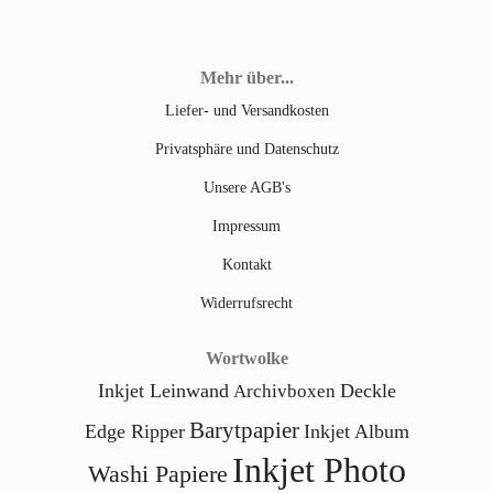
Mehr über...
Liefer- und Versandkosten
Privatsphäre und Datenschutz
Unsere AGB's
Impressum
Kontakt
Widerrufsrecht
Wortwolke
Inkjet Leinwand
Deckle
Archivboxen
Barytpapier
Edge Ripper
Inkjet Album
Inkjet Photo
Washi Papiere