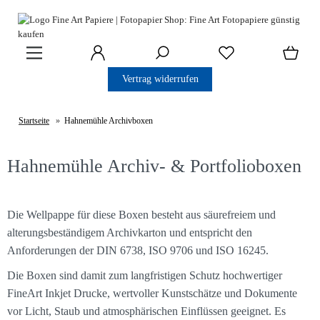
Vertrag widerrufen
Startseite
»
Hahnemühle Archivboxen
Hahnemühle Archiv- & Portfolioboxen
Die Wellpappe für diese Boxen besteht aus säurefreiem und
alterungsbeständigem Archivkarton und entspricht den
Anforderungen der DIN 6738, ISO 9706 und ISO 16245.
Die Boxen sind damit zum langfristigen Schutz hochwertiger
FineArt Inkjet Drucke, wertvoller Kunstschätze und Dokumente
vor Licht, Staub und atmosphärischen Einflüssen geeignet. Es