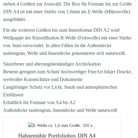
stehen 4 Größen zur Auswahl. Die Box für Formate bis zur Größe
DIN A4 ist mit einer Stärke von 1,6mm als E-Welle (Mikrowelle)
ausgebildet.
Für die weiteren Größen bis zum Innenformat DIN A2 wird
Wellpappe der Klassifikation B-Welle (Feinwelle) mit einer Stärke
von 3mm verwendet. In allen Fällen ist die Außendecke
taubengrau, Welle und Innendecke präsentieren sich naturweiß.
Säurefreier und alterungsbeständiger Archivkarton
Bestens geeignet zum Schutz hochwertiger FineArt Inkjet Drucke,
wertvoller Kunstschätze und Dokumente
Langfristiger Schutz vor Licht, Staub und atmosphärischen
Einflüssen
Erhältlich für Formate von A4 bis A2
Außendecke taubengrau, Innendecke und Welle naturweiß
Hahnemühle Portfoliobox DIN A4