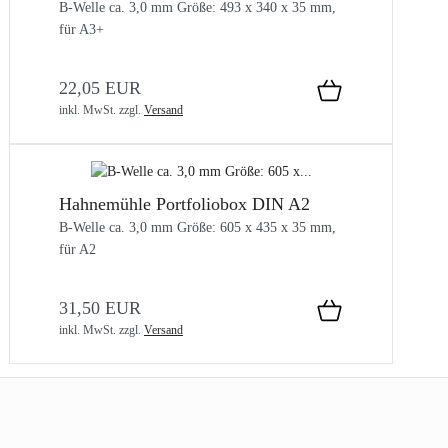
B-Welle ca. 3,0 mm Größe: 493 x 340 x 35 mm,
für A3+
22,05 EUR
inkl. MwSt.
zzgl.
Versand
Hahnemühle Portfoliobox DIN A2
B-Welle ca. 3,0 mm Größe: 605 x 435 x 35 mm,
für A2
31,50 EUR
inkl. MwSt.
zzgl.
Versand