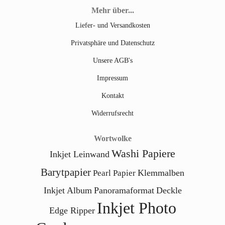
Mehr über...
Liefer- und Versandkosten
Privatsphäre und Datenschutz
Unsere AGB's
Impressum
Kontakt
Widerrufsrecht
Wortwolke
Washi Papiere
Inkjet Leinwand
Barytpapier
Klemmalben
Pearl Papier
Inkjet Album
Panoramaformat
Deckle
Inkjet Photo
Edge Ripper