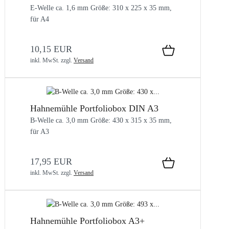
E-Welle ca. 1,6 mm Größe: 310 x 225 x 35 mm,
für A4
10,15 EUR
inkl. MwSt.
zzgl.
Versand
Hahnemühle Portfoliobox DIN A3
B-Welle ca. 3,0 mm Größe: 430 x 315 x 35 mm,
für A3
17,95 EUR
inkl. MwSt.
zzgl.
Versand
Hahnemühle Portfoliobox A3+