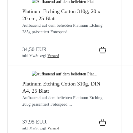
Platinum Etching Cotton 310g, 20 x
20 cm, 25 Blatt
Aufbauend auf dem beliebten Platinum Etching
285g präsentiert Fotospeed ...
34,50 EUR
inkl. MwSt.
zzgl.
Versand
Platinum Etching Cotton 310g, DIN
A4, 25 Blatt
Aufbauend auf dem beliebten Platinum Etching
285g präsentiert Fotospeed ...
37,95 EUR
inkl. MwSt.
zzgl.
Versand