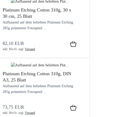
Platinum Etching Cotton 310g, 30 x
30 cm, 25 Blatt
Aufbauend auf dem beliebten Platinum Etching
285g präsentiert Fotospeed ...
82,10 EUR
inkl. MwSt.
zzgl.
Versand
Platinum Etching Cotton 310g, DIN
A3, 25 Blatt
Aufbauend auf dem beliebten Platinum Etching
285g präsentiert Fotospeed ...
73,75 EUR
inkl. MwSt.
zzgl.
Versand