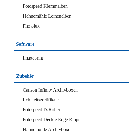
Fotospeed Klemmalben
Hahnemühle Leinenalben
Photolux
Software
Imageprint
Zubehör
Canson Infinity Archivboxen
Echtheitszertifikate
Fotospeed D-Roller
Fotospeed Deckle Edge Ripper
Hahnemühle Archivboxen