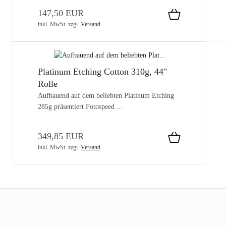
147,50 EUR
inkl. MwSt.
zzgl.
Versand
Platinum Etching Cotton 310g, 44"
Rolle
Aufbauend auf dem beliebten Platinum Etching
285g präsentiert Fotospeed ...
349,85 EUR
inkl. MwSt.
zzgl.
Versand