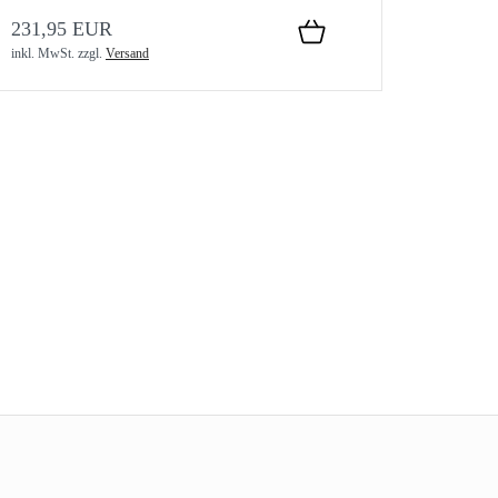
231,95 EUR
inkl. MwSt.
zzgl.
Versand