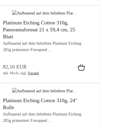
Platinum Etching Cotton 310g,
Panoramaformat 21 x 59,4 cm, 25
Blatt
Aufbauend auf dem beliebten Platinum Etching
285g präsentiert Fotospeed ...
82,10 EUR
inkl. MwSt.
zzgl.
Versand
Platinum Etching Cotton 310g, 24"
Rolle
Aufbauend auf dem beliebten Platinum Etching
285g präsentiert Fotospeed ...