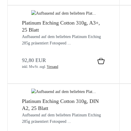
Platinum Etching Cotton 310g, A3+,
25 Blatt
Aufbauend auf dem beliebten Platinum Etching
285g präsentiert Fotospeed ...
92,80 EUR
inkl. MwSt.
zzgl.
Versand
Platinum Etching Cotton 310g, DIN
A2, 25 Blatt
Aufbauend auf dem beliebten Platinum Etching
285g präsentiert Fotospeed ...