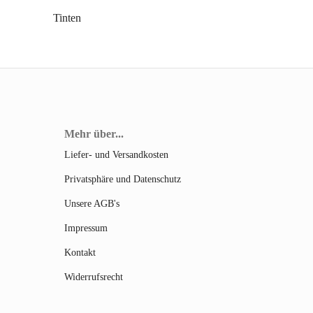
Tinten
Mehr über...
Liefer- und Versandkosten
Privatsphäre und Datenschutz
Unsere AGB's
Impressum
Kontakt
Widerrufsrecht