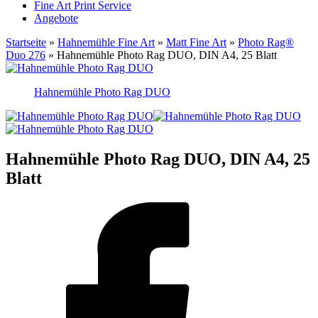
Fine Art Print Service
Angebote
Startseite
»
Hahnemühle Fine Art
»
Matt Fine Art
»
Photo Rag®
Duo 276
»
Hahnemühle Photo Rag DUO, DIN A4, 25 Blatt
Hahnemühle Photo Rag DUO
Hahnemühle Photo Rag DUO, DIN A4, 25
Blatt