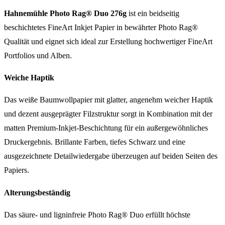
Hahnemühle Photo Rag® Duo 276g
ist ein beidseitig
beschichtetes FineArt Inkjet Papier in bewährter Photo Rag®
Qualität und eignet sich ideal zur Erstellung hochwertiger FineArt
Portfolios und Alben.
Weiche Haptik
Das weiße Baumwollpapier mit glatter, angenehm weicher Haptik
und dezent ausgeprägter Filzstruktur sorgt in Kombination mit der
matten Premium-Inkjet-Beschichtung für ein außergewöhnliches
Druckergebnis. Brillante Farben, tiefes Schwarz und eine
ausgezeichnete Detailwiedergabe überzeugen auf beiden Seiten des
Papiers.
Alterungsbeständig
Das säure- und ligninfreie Photo Rag® Duo erfüllt höchste