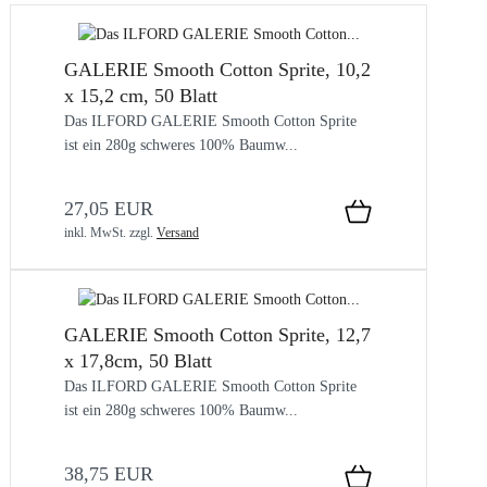
GALERIE Smooth Cotton Sprite, 10,2
x 15,2 cm, 50 Blatt
Das ILFORD GALERIE Smooth Cotton Sprite
ist ein 280g schweres 100% Baumw...
27,05 EUR
inkl. MwSt.
zzgl.
Versand
GALERIE Smooth Cotton Sprite, 12,7
x 17,8cm, 50 Blatt
Das ILFORD GALERIE Smooth Cotton Sprite
ist ein 280g schweres 100% Baumw...
38,75 EUR