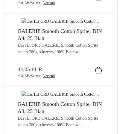
inkl. MwSt.
zzgl.
Versand
GALERIE Smooth Cotton Sprite, DIN
A4, 25 Blatt
Das ILFORD GALERIE Smooth Cotton Sprite
ist ein 280g schweres 100% Baumw...
44,05 EUR
inkl. MwSt.
zzgl.
Versand
GALERIE Smooth Cotton Sprite, DIN
A3, 25 Blatt
Das ILFORD GALERIE Smooth Cotton Sprite
ist ein 280g schweres 100% Baumw...