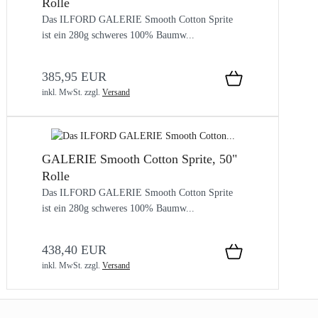
Rolle
Das ILFORD GALERIE Smooth Cotton Sprite
ist ein 280g schweres 100% Baumw...
385,95 EUR
inkl. MwSt.
zzgl.
Versand
GALERIE Smooth Cotton Sprite, 50"
Rolle
Das ILFORD GALERIE Smooth Cotton Sprite
ist ein 280g schweres 100% Baumw...
438,40 EUR
inkl. MwSt.
zzgl.
Versand