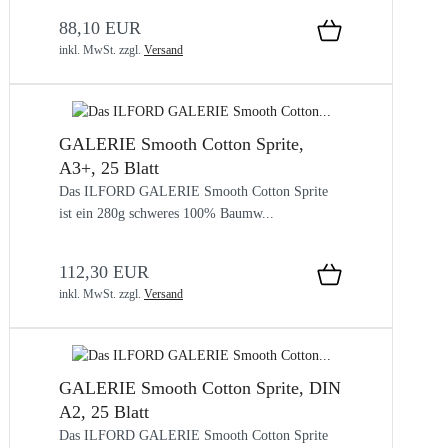
88,10 EUR
inkl. MwSt.
zzgl.
Versand
GALERIE Smooth Cotton Sprite,
A3+, 25 Blatt
Das ILFORD GALERIE Smooth Cotton Sprite
ist ein 280g schweres 100% Baumw...
112,30 EUR
inkl. MwSt.
zzgl.
Versand
GALERIE Smooth Cotton Sprite, DIN
A2, 25 Blatt
Das ILFORD GALERIE Smooth Cotton Sprite