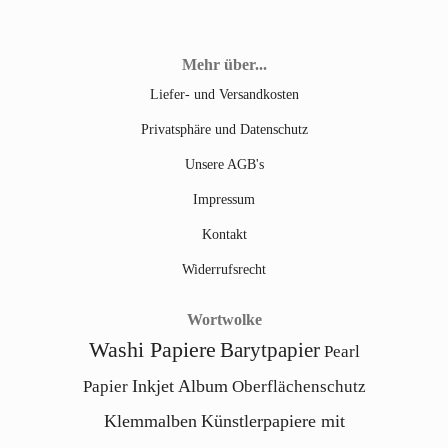
Mehr über...
Liefer- und Versandkosten
Privatsphäre und Datenschutz
Unsere AGB's
Impressum
Kontakt
Widerrufsrecht
Wortwolke
Washi Papiere
Barytpapier
Pearl
Inkjet Album
Papier
Oberflächenschutz
Klemmalben
Künstlerpapiere mit