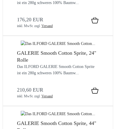
ist ein 280g schweres 100% Baumw...
176,20 EUR
inkl. MwSt.
zzgl.
Versand
GALERIE Smooth Cotton Sprite, 24"
Rolle
Das ILFORD GALERIE Smooth Cotton Sprite
ist ein 280g schweres 100% Baumw...
210,60 EUR
inkl. MwSt.
zzgl.
Versand
GALERIE Smooth Cotton Sprite, 44"