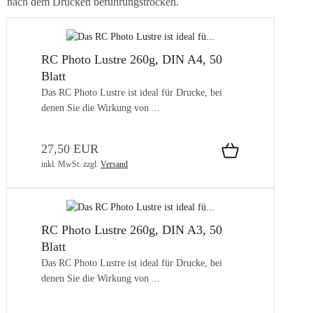
nach dem Drucken berührungstrocken.
RC Photo Lustre 260g, DIN A4, 50
Blatt
Das RC Photo Lustre ist ideal für Drucke, bei
denen Sie die Wirkung von ...
27,50 EUR
inkl. MwSt.
zzgl.
Versand
RC Photo Lustre 260g, DIN A3, 50
Blatt
Das RC Photo Lustre ist ideal für Drucke, bei
denen Sie die Wirkung von ...