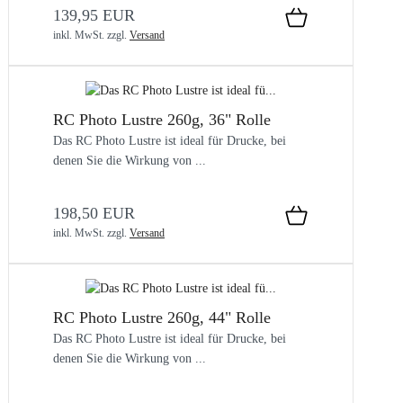
139,95 EUR
inkl. MwSt.
zzgl.
Versand
RC Photo Lustre 260g, 36" Rolle
Das RC Photo Lustre ist ideal für Drucke, bei
denen Sie die Wirkung von ...
198,50 EUR
inkl. MwSt.
zzgl.
Versand
RC Photo Lustre 260g, 44" Rolle
Das RC Photo Lustre ist ideal für Drucke, bei
denen Sie die Wirkung von ...