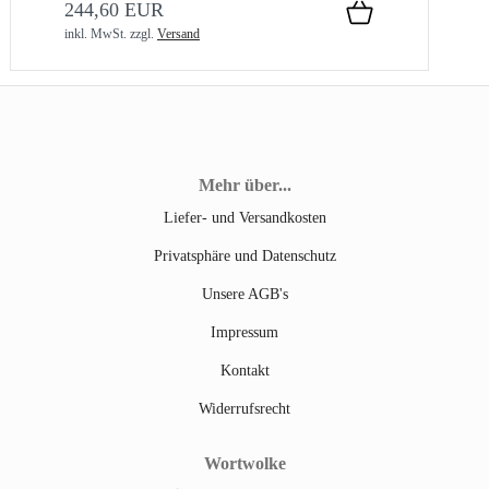
244,60 EUR
inkl. MwSt.
zzgl.
Versand
Mehr über...
Liefer- und Versandkosten
Privatsphäre und Datenschutz
Unsere AGB's
Impressum
Kontakt
Widerrufsrecht
Wortwolke