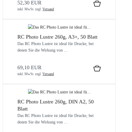
52,30 EUR
inkl. MwSt.
zzgl.
Versand
RC Photo Lustre 260g, A3+, 50 Blatt
Das RC Photo Lustre ist ideal für Drucke, bei
denen Sie die Wirkung von ...
69,10 EUR
inkl. MwSt.
zzgl.
Versand
RC Photo Lustre 260g, DIN A2, 50
Blatt
Das RC Photo Lustre ist ideal für Drucke, bei
denen Sie die Wirkung von ...