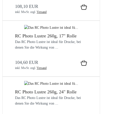
108,10 EUR
inkl. MwSt.
zzgl.
Versand
RC Photo Lustre 260g, 17" Rolle
Das RC Photo Lustre ist ideal für Drucke, bei
denen Sie die Wirkung von ...
104,60 EUR
inkl. MwSt.
zzgl.
Versand
RC Photo Lustre 260g, 24" Rolle
Das RC Photo Lustre ist ideal für Drucke, bei
denen Sie die Wirkung von ...