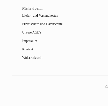
Mehr über...
Liefer- und Versandkosten
Privatsphäre und Datenschutz
Unsere AGB's
Impressum
Kontakt
Widerrufsrecht
©