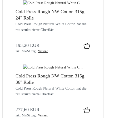
Cold Press Rough NW Cotton 315g,
24" Rolle
Cold Press Rough Natural White Cotton hat die
rau strukturierte Oberfläc...
193,20 EUR
inkl. MwSt.
zzgl.
Versand
Cold Press Rough NW Cotton 315g,
36" Rolle
Cold Press Rough Natural White Cotton hat die
rau strukturierte Oberfläc...
277,60 EUR
inkl. MwSt.
zzgl.
Versand