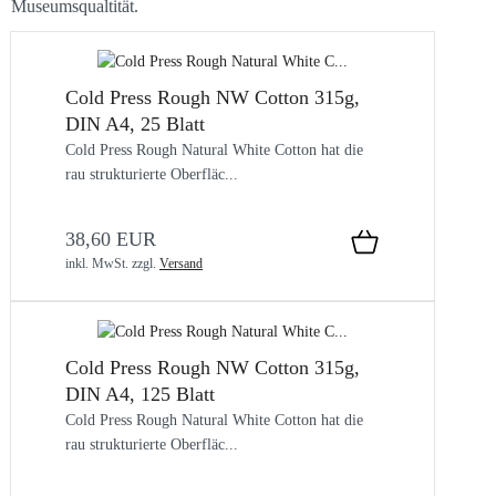
Museumsqualtität.
Cold Press Rough NW Cotton 315g,
DIN A4, 25 Blatt
Cold Press Rough Natural White Cotton hat die
rau strukturierte Oberfläc...
38,60 EUR
inkl. MwSt.
zzgl.
Versand
Cold Press Rough NW Cotton 315g,
DIN A4, 125 Blatt
Cold Press Rough Natural White Cotton hat die
rau strukturierte Oberfläc...