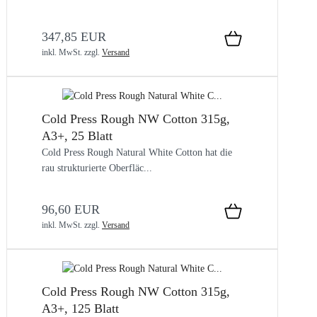
347,85 EUR
inkl. MwSt.
zzgl.
Versand
Cold Press Rough NW Cotton 315g,
A3+, 25 Blatt
Cold Press Rough Natural White Cotton hat die
rau strukturierte Oberfläc...
96,60 EUR
inkl. MwSt.
zzgl.
Versand
Cold Press Rough NW Cotton 315g,
A3+, 125 Blatt