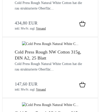
Cold Press Rough Natural White Cotton hat die
rau strukturierte Oberfläc...
434,80 EUR
inkl. MwSt.
zzgl.
Versand
Cold Press Rough NW Cotton 315g,
DIN A2, 25 Blatt
Cold Press Rough Natural White Cotton hat die
rau strukturierte Oberfläc...
147,60 EUR
inkl. MwSt.
zzgl.
Versand