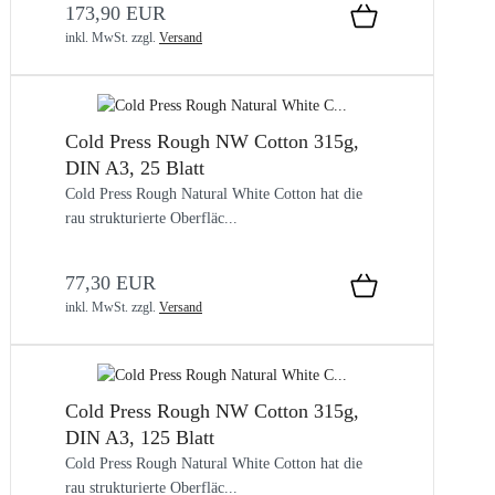
173,90 EUR
inkl. MwSt.
zzgl.
Versand
Cold Press Rough NW Cotton 315g,
DIN A3, 25 Blatt
Cold Press Rough Natural White Cotton hat die
rau strukturierte Oberfläc...
77,30 EUR
inkl. MwSt.
zzgl.
Versand
Cold Press Rough NW Cotton 315g,
DIN A3, 125 Blatt
Cold Press Rough Natural White Cotton hat die
rau strukturierte Oberfläc...