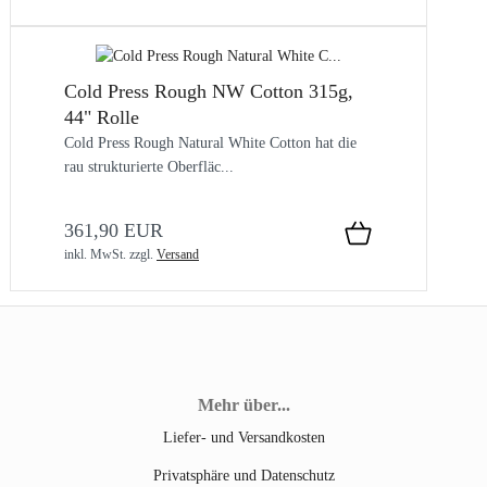
Cold Press Rough NW Cotton 315g,
44" Rolle
Cold Press Rough Natural White Cotton hat die
rau strukturierte Oberfläc...
361,90 EUR
inkl. MwSt.
zzgl.
Versand
Mehr über...
Liefer- und Versandkosten
Privatsphäre und Datenschutz