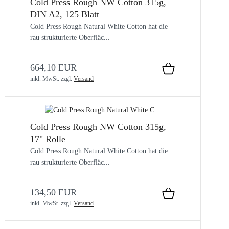
Cold Press Rough NW Cotton 315g,
DIN A2, 125 Blatt
Cold Press Rough Natural White Cotton hat die
rau strukturierte Oberfläc...
664,10 EUR
inkl. MwSt.
zzgl.
Versand
Cold Press Rough NW Cotton 315g,
17" Rolle
Cold Press Rough Natural White Cotton hat die
rau strukturierte Oberfläc...
134,50 EUR
inkl. MwSt.
zzgl.
Versand