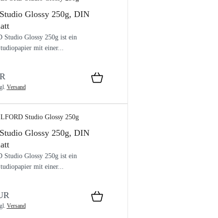
tudio Glossy 250g, DIN
att
Studio Glossy 250g ist ein
tudiopapier mit einer...
UR
gl.
Versand
tudio Glossy 250g, DIN
att
Studio Glossy 250g ist ein
tudiopapier mit einer...
EUR
gl.
Versand