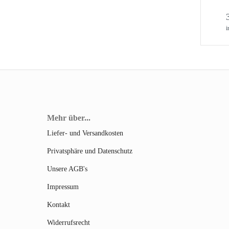
i
Mehr über...
Liefer- und Versandkosten
Privatsphäre und Datenschutz
Unsere AGB's
Impressum
Kontakt
Widerrufsrecht