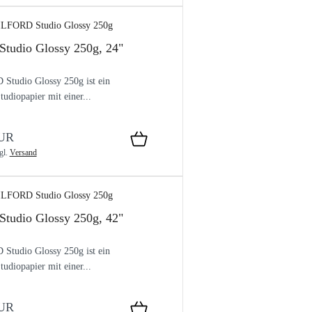
tudio Glossy 250g, 24"
Studio Glossy 250g ist ein
tudiopapier mit einer...
EUR
gl.
Versand
tudio Glossy 250g, 42"
Studio Glossy 250g ist ein
tudiopapier mit einer...
EUR