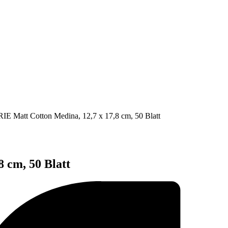
E Matt Cotton Medina, 12,7 x 17,8 cm, 50 Blatt
 cm, 50 Blatt