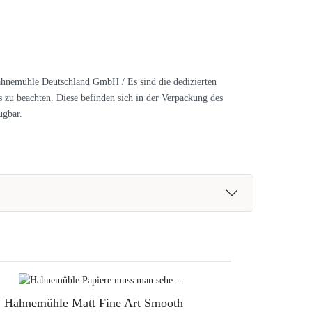
hnemühle Deutschland GmbH / Es sind die dedizierten
s zu beachten. Diese befinden sich in der Verpackung des
ügbar.
Hahnemühle Matt Fine Art Smooth