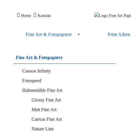
Home
Kontakt
Fine Art & Fotopapiere
Print Alben
Fine Art & Fotopapiere
Canson Infinity
Fotospeed
Hahnemühle Fine Art
Glossy Fine Art
Matt Fine Art
Canvas Fine Art
Nature Line