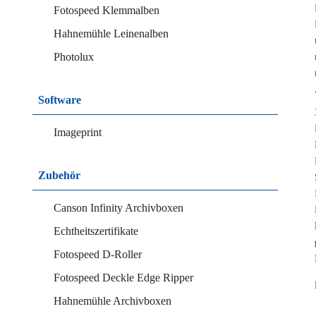
Fotospeed Klemmalben
Hahnemühle Leinenalben
Photolux
Software
Imageprint
Zubehör
Canson Infinity Archivboxen
Echtheitszertifikate
Fotospeed D-Roller
Fotospeed Deckle Edge Ripper
Hahnemühle Archivboxen