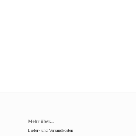
Mehr über...
Liefer- und Versandkosten