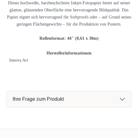
Dieses hochweiße, harzbeschichtete Inkjet-Fotopapier bietet auf seiner
glatten, glänzenden Oberfläche eine hervorragende Bildqualität. Das
Papier eignet sich hervorragend für Softproofs oder – auf Grund seines
geringen Flächengewichts – für die Produktion von Postern.
Rollenformat: 44" (0,61 x 30m)
Herstellerinformationen
Innova Art
Ihre Frage zum Produkt