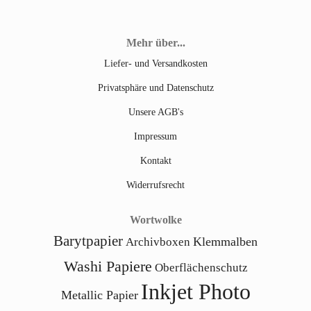
Mehr über...
Liefer- und Versandkosten
Privatsphäre und Datenschutz
Unsere AGB's
Impressum
Kontakt
Widerrufsrecht
Wortwolke
Barytpapier
Klemmalben
Archivboxen
Washi Papiere
Oberflächenschutz
Inkjet Photo
Metallic Papier