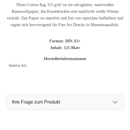
Photo Cotton Rag 315 g/m² ist ein ultraglattes, naturweißes
Baumwollpapier, das Kunstdrucken eine natürliche weiße Wärme
verleiht. Das Papier ist säurefrei und frei von otpischen Aufhellern und
eignet sich hervorragend für Fine Art Drucke in Museumsqualität.
Format: DIN A3+
Inhalt: 125 Blatt
Herstellerinformationen
Innova Art
Ihre Frage zum Produkt