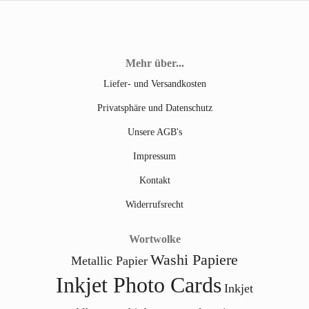
Mehr über...
Liefer- und Versandkosten
Privatsphäre und Datenschutz
Unsere AGB's
Impressum
Kontakt
Widerrufsrecht
Wortwolke
Washi Papiere
Metallic Papier
Inkjet Photo Cards
Inkjet