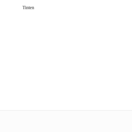
Tinten