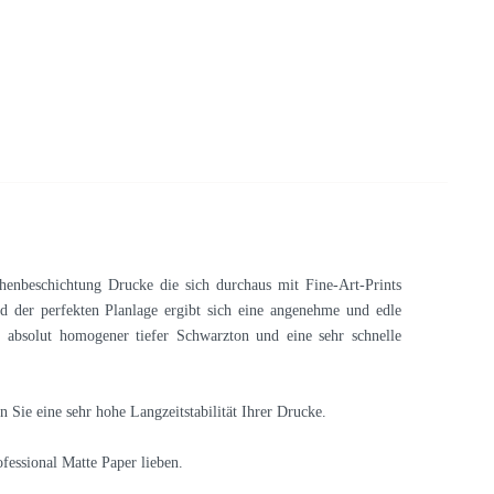
henbeschichtung Drucke die sich durchaus mit Fine-Art-Prints
nd der perfekten Planlage ergibt sich eine angenehme und edle
 absolut homogener tiefer Schwarzton und eine sehr schnelle
n Sie eine sehr hohe Langzeitstabilität Ihrer Drucke.
essional Matte Paper lieben.