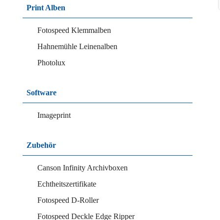
Print Alben
Fotospeed Klemmalben
Hahnemühle Leinenalben
Photolux
Software
Imageprint
Zubehör
Canson Infinity Archivboxen
Echtheitszertifikate
Fotospeed D-Roller
Fotospeed Deckle Edge Ripper