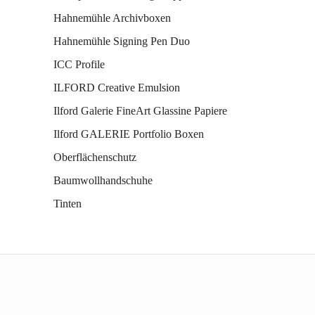
Hahnemühle Archivboxen
Hahnemühle Signing Pen Duo
ICC Profile
ILFORD Creative Emulsion
Ilford Galerie FineArt Glassine Papiere
Ilford GALERIE Portfolio Boxen
Oberflächenschutz
Baumwollhandschuhe
Tinten