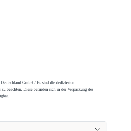
Deutschland GmbH / Es sind die dedizierten
s zu beachten. Diese befinden sich in der Verpackung des
ügbar.